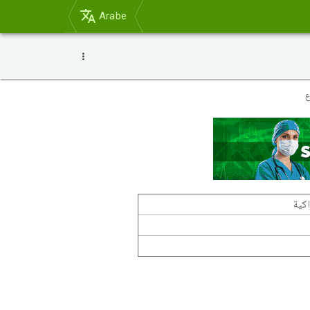
Arabe
اكية