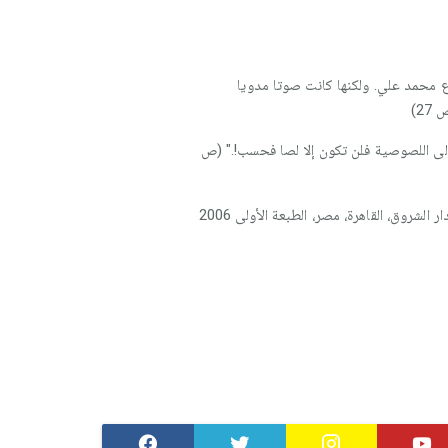
ع محمد علي. ولكنها كانت صوتا مدويا
2)
إلى اللصوصية فلن تكون إلا لصا فحسب!." (ص
لشروق، القاهرة، مصر، الطبعة الأولى 2006