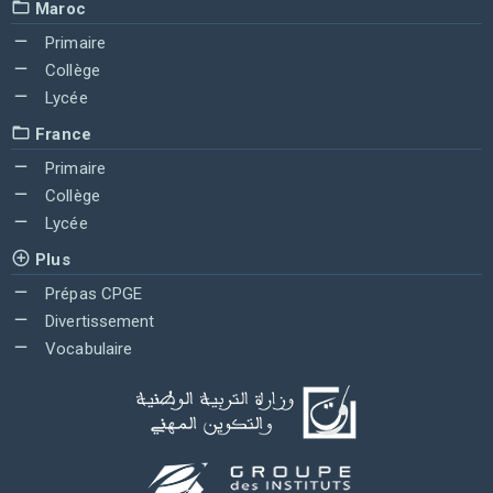
Maroc
Primaire
Collège
Lycée
France
Primaire
Collège
Lycée
Plus
Prépas CPGE
Divertissement
Vocabulaire