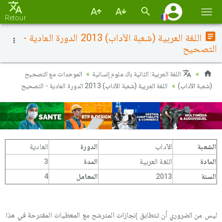
Basc
Retour
la
اللغة العربية (شعبة الآداب) 2013 الدورة العادية -
navi
التصحيح
اللغة العربية: الثانية باك علوم إنسانية
الموحدات مع التصحيح
(شعبة الآداب)
اللغة العربية (شعبة الآداب) 2013 الدورة العادية - التصحيح
الشعبة
الآداب
الدورة
العادية
المادة
اللغة العربية
المدة
3
السنة
2013
المعامل
4
ليس من الضروري أن تتطابق إنجازات المترشح مع المعطيات المقترحة في هذا