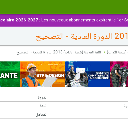
colaire 2026-2027
: Les nouveaux abonnements expirent le 1er S
(شعبة الآداب)
اللغة العربية (شعبة الآداب) 2013 الدورة العادية - التصحيح
الدورة
ية
المدة
المعامل