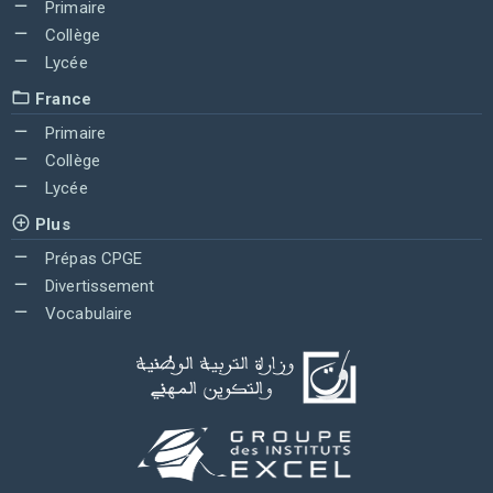
Primaire
Collège
Lycée
France
Primaire
Collège
Lycée
Plus
Prépas CPGE
Divertissement
Vocabulaire