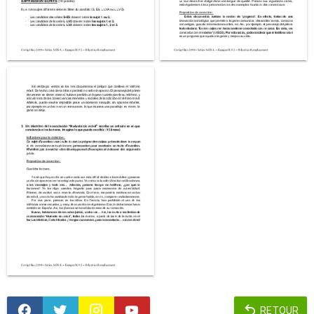
RETOUR