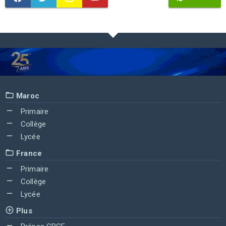
Maroc
Primaire
Collège
Lycée
France
Primaire
Collège
Lycée
Plus