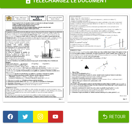
TÉLÉCHARGEZ LE DOCUMENT
RETOUR