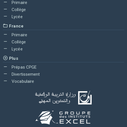
Primaire
Collège
Lycée
France
Primaire
Collège
Lycée
Plus
Prépas CPGE
Divertissement
Vocabulaire