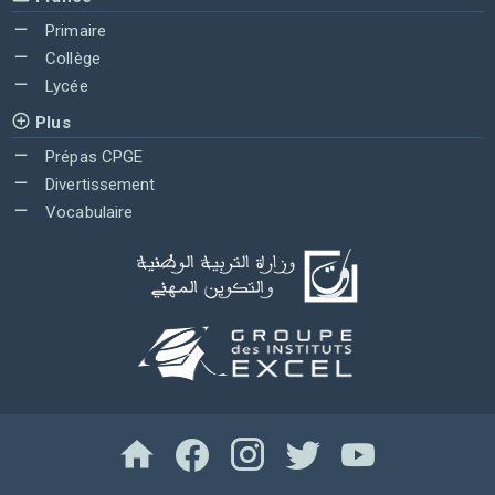
Primaire
Collège
Lycée
Plus
Prépas CPGE
Divertissement
Vocabulaire