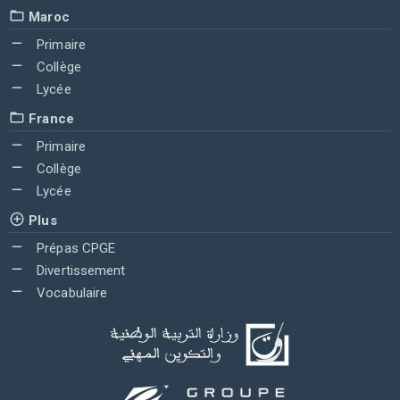
Maroc
Primaire
Collège
Lycée
France
Primaire
Collège
Lycée
Plus
Prépas CPGE
Divertissement
Vocabulaire