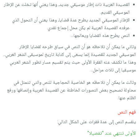
القصيدة العربية ذات إطار موسيقي جديد، وهذا يعني أنها تخلت عن الإطار
الموسيقي القديم.
الإطار الموسيقي الجديد يطرح عدة قضايا، وهذا يعني أن التحول الذي
عرفته القصيدة العربية لم يكن محل إجماع نقدي.
النص يطرح هذه القضايا ويعالجها...
وثاني ما يمكن أن نلاحظه هو أن النص في سياق طرحه لقضايا الإطار
الموسيقي الجديد للقصيدة إنما يسعى إلى كتابة تاريخ لموسيقى الشعر العربي..
وهذا ما تكشف عنه الفقرة الأولى حيث يتم تقسيم مسار تطور الشعر العربي
موسيقيا إلى ثلاث مراحل..
وثالث ما يمكن أن نلاحظه هو الخاصية الحجاجية للنص والتي تتمثل في
محاولة تصحيح بعض التصورات الخاطئة عن القصيدة العربية وإنصافها ورفع
الظلم عنها.
فهم النص
ينقسم النص إلى عدة فقرات على الشكل التالي:
الأولى تنتهي عند "تفصيلا"