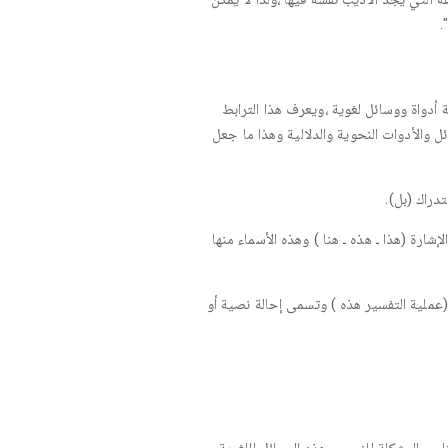
.
أدواة ووسائل لغوية ،ويعرف هذا الترابط
والأدوات النحوية والدلالية وهذا ما جعل
تدراك (بل).
شارة (هذا ـ هذه ـ هنا ) وهذه الأسماء منها
عملية التفسير هذه ) وتسمى إحالة نصية أو