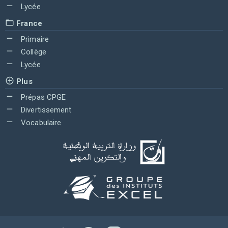
Lycée
France
Primaire
Collège
Lycée
Plus
Prépas CPGE
Divertissement
Vocabulaire