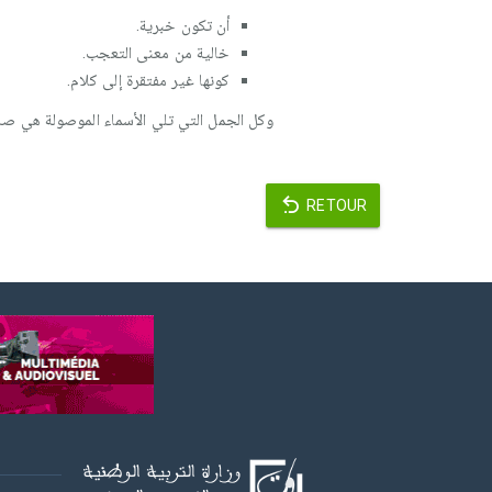
أن تكون خبرية.
خالية من معنى التعجب.
كونها غير مفتقرة إلى كلام.
وكل الجمل التي تلي الأسماء الموصولة هي صلة
RETOUR