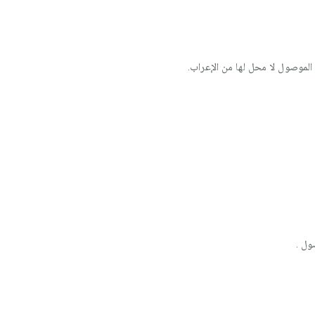
الموصول لا محل لها من الإعراب.
ول .