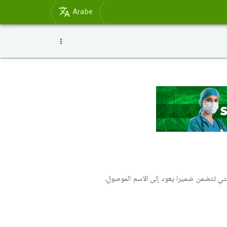
Arabe
 التي تتضمن ضميرا يعود إلى الاسم الموصولِ،