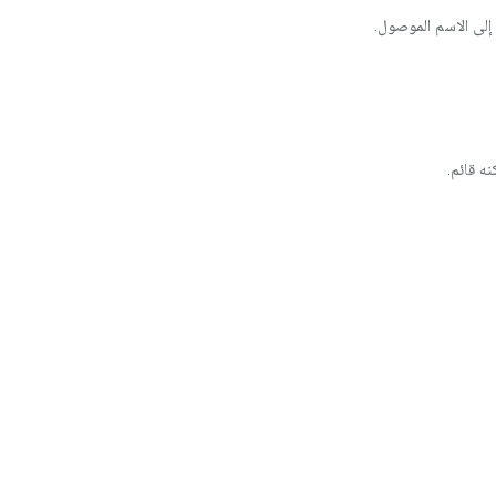
 إلى الاسم الموصول.
ه قائم.