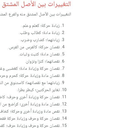
التغييرات بين الأصل المشتق 
التغييرات بين الأصل المشتق منه والفرع الم
زيادة حركة؛ كعلم وعلم.
زيادة مادة؛ كطالب وطلب.
زيادتهما؛ كضارب وضرب.
نقصان حركة؛ كالفرس من الفرس.
نقصان مادة؛ كثبت وثبات.
نقصانهما؛ كنزا ونزوان.
نقصان حركة وزيادة مادة؛ كغضبى وغ
نقصان مادة وزيادة حركة؛ كحرم وحرم
زيادتهما مع نقصانهما؛ كاستنوق من النا
تغاير الحركتين؛ كبطر بطرا.
نقصان حركة وزيادة أخرى وحرف؛ كاض
نقصان مادة وزيادة أخرى؛ كراضع من ال
نقص مادة وزيادة أخرى وحركة؛ كخاف م
نقصان حركة وحرف وزيادة حركة فقط؛ 
نقصان حركة وحرف وزيادة حرف؛ كفخار