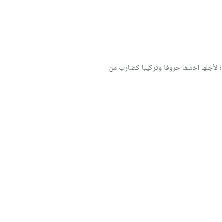
 ؛ لأجلها اختلفا حروفا وتركيبا كضارب من