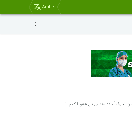
Arabe
ن الحرف أخذه منه. ويقال شقق الكلام إذا