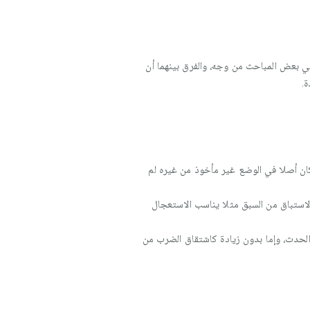
 في بعض المباحث من وجه، والفرق بينهما أن
ة.
 كان أصلا في الوضع غير مأخوذ من غيره لم
لاستباق من السبق مثلا يناسب الاستعجال
الحدث، وإما بدون زيادة كاشتقاق الضرب من