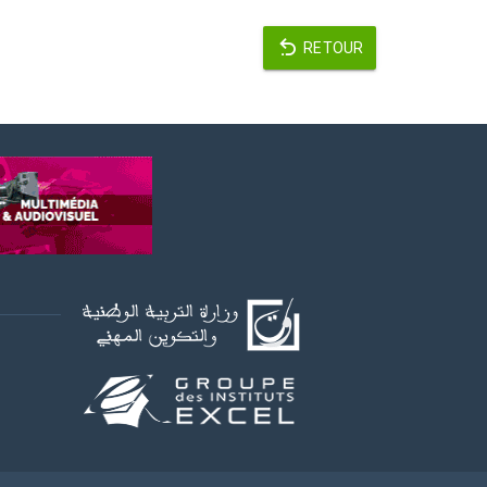
RETOUR