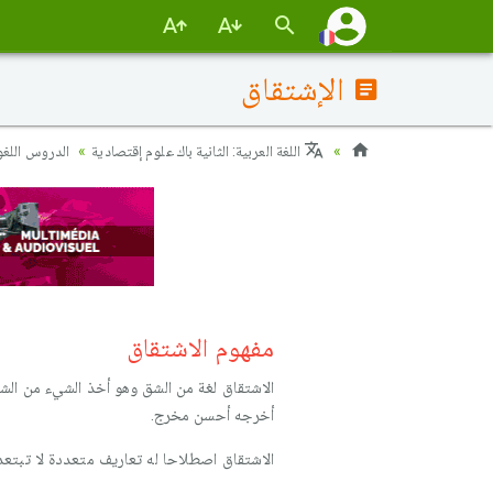
الإشتقاق
اللغة العربية: الثانية باك علوم إقتصادية
الدروس اللغوي
مفهوم الاشتقاق
الاشتقاق لغة من الشق وهو أخذ الشيء من الشي
أخرجه أحسن مخرج.
الاشتقاق اصطلاحا له تعاريف متعددة لا تبتعد 