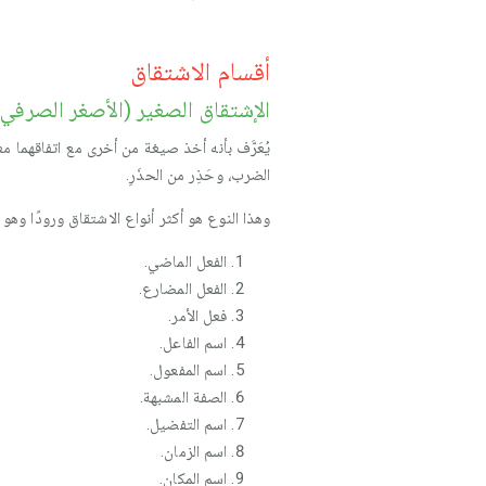
أقسام الاشتقاق
الإشتقاق الصغير (الأصغر الصرفي)
يُعَرَّف بأنه أخذ صيغة من أخرى مع اتفاقهما 
الضرب، وحَذِر من الحذَرِ.
وهذا النوع هو أكثر أنواع الاشتقاق ورودًا وهو
الفعل الماضي.
الفعل المضارع.
فعل الأمر.
اسم الفاعل.
اسم المفعول.
الصفة المشبهة.
اسم التفضيل.
اسم الزمان.
اسم المكان.