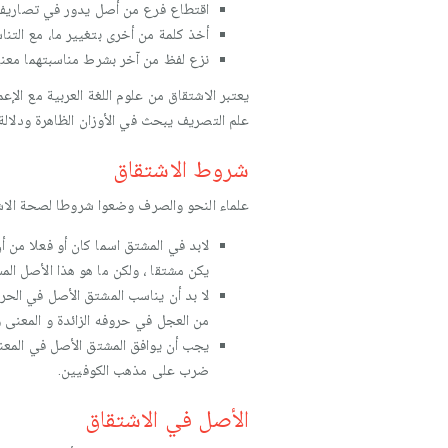
اقتطاع فرع من أصل يدور في تصاريف
أخذ كلمة من أخرى بتغيير ما، مع التن
نزع لفظ من آخر بشرط مناسبتهما معنى 
يعتبر الاشتقاق من علوم اللغة العربية مع الإ
علم التصريف يبحث في الأوزان الظاهرة ودلالة ك
شروط الاشتقاق
علماء النحو والصرف وضعوا شروطا لصحة الاشت
لابد في المشتق اسما كان أو فعلا من أ
يكن مشتقا ، ولكن ما هو هذا الأصل الم
لا بد أن يناسب المشتق الأصل في الحر
من العجل في حروفه الزائدة و المعنى 
يجب أن يوافق المشتق الأصل في المعن
ضرب على مذهب الكوفيين.
الأصل في الاشتقاق