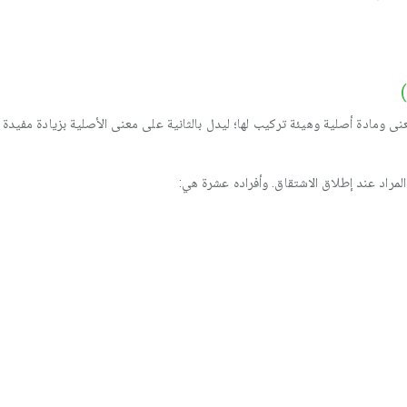
معنى ومادة أصلية وهيئة تركيب لها؛ ليدل بالثانية على معنى الأصلية بزيادة مفيدة
 المراد عند إطلاق الاشتقاق. وأفراده عشرة هي: