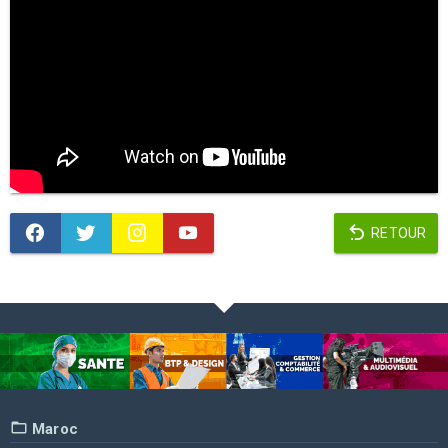
RETOUR
Maroc