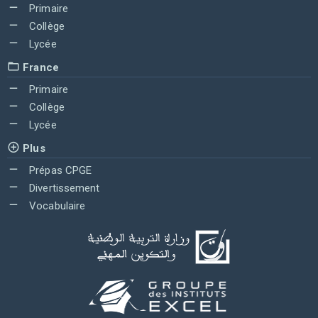
Primaire
Collège
Lycée
France
Primaire
Collège
Lycée
Plus
Prépas CPGE
Divertissement
Vocabulaire