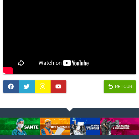
RETOUR