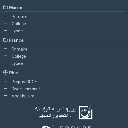
Maroc
Primaire
Collège
Lycée
France
Primaire
Collège
Lycée
Plus
Prépas CPGE
Divertissement
Vocabulaire