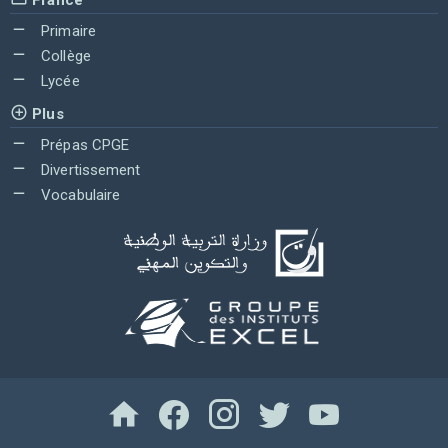
Primaire
Collège
Lycée
Plus
Prépas CPGE
Divertissement
Vocabulaire