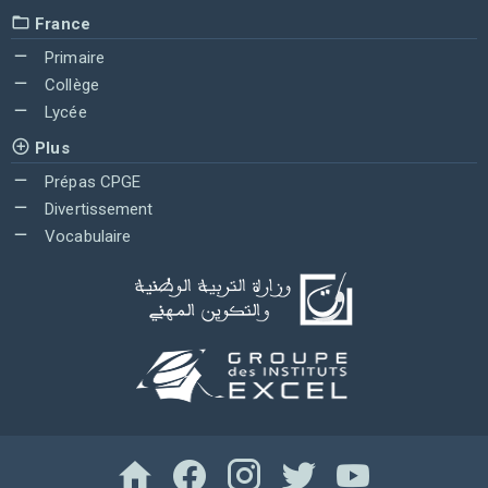
France
Primaire
Collège
Lycée
Plus
Prépas CPGE
Divertissement
Vocabulaire