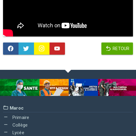
RETOUR
Maroc
Primaire
Collège
Lycée