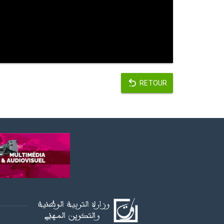
RETOUR