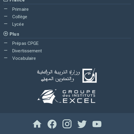
Primaire
Collège
Lycée
Plus
Prépas CPGE
Divertissement
Vocabulaire