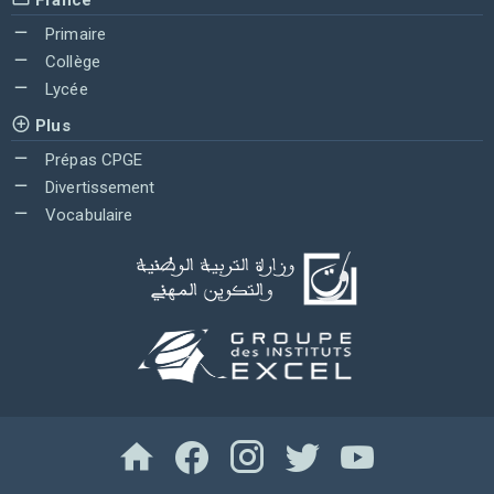
Primaire
Collège
Lycée
Plus
Prépas CPGE
Divertissement
Vocabulaire