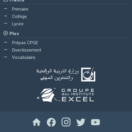
Primaire
Collège
Lycée
Plus
Prépas CPGE
Divertissement
Vocabulaire