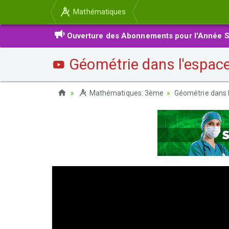
Mathématiques
Ouverture des Abonnements pour l'Année S
Géométrie dans l'espace 
Mathématiques: 3ème
Géométrie dans 