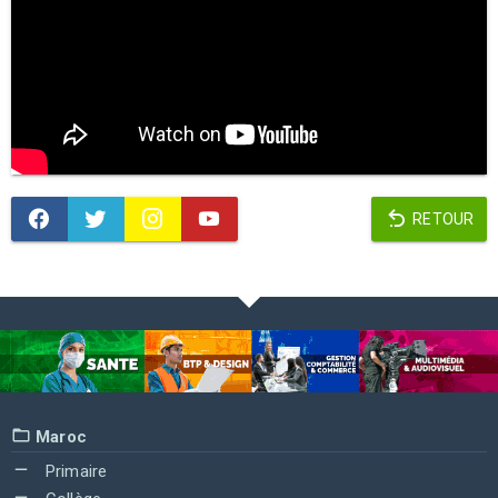
RETOUR
Maroc
Primaire