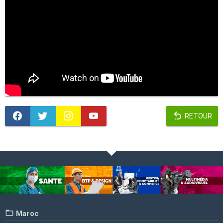
RETOUR
Maroc