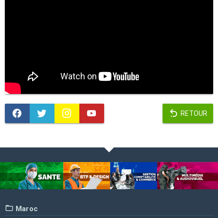
RETOUR
Maroc