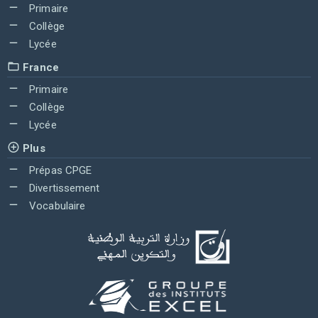
Primaire
Collège
Lycée
France
Primaire
Collège
Lycée
Plus
Prépas CPGE
Divertissement
Vocabulaire