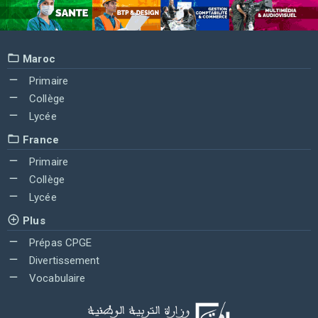
Maroc
Primaire
Collège
Lycée
France
Primaire
Collège
Lycée
Plus
Prépas CPGE
Divertissement
Vocabulaire