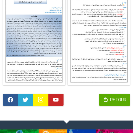
RETOUR