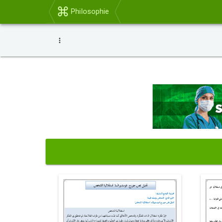
Philosophie