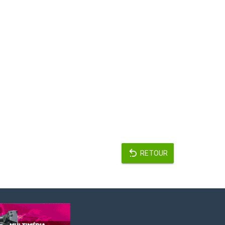
RETOUR