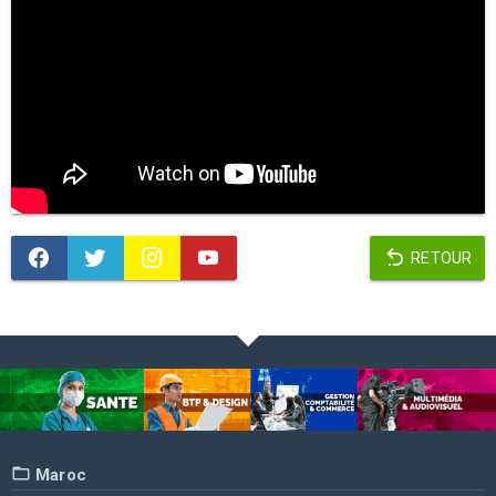
RETOUR
Maroc