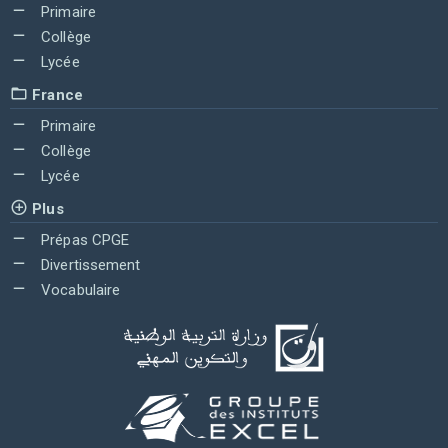
Primaire
Collège
Lycée
France
Primaire
Collège
Lycée
Plus
Prépas CPGE
Divertissement
Vocabulaire