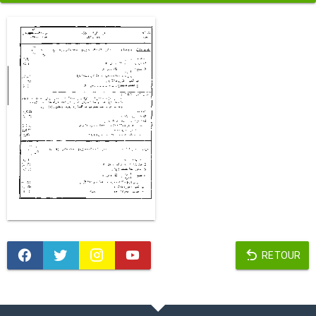
RETOUR