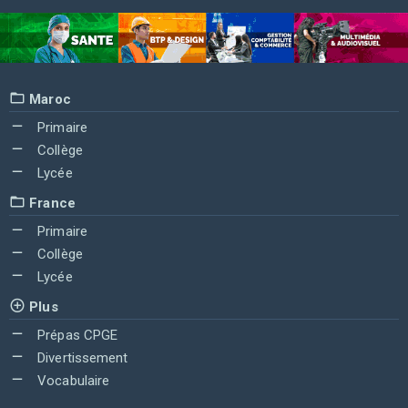
Maroc
Primaire
Collège
Lycée
France
Primaire
Collège
Lycée
Plus
Prépas CPGE
Divertissement
Vocabulaire