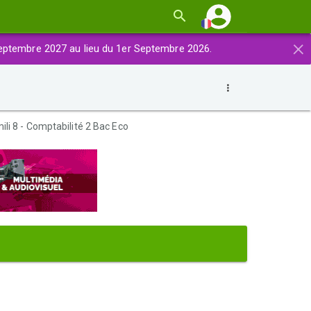
×
eptembre 2027 au lieu du 1er Septembre 2026.
li 8 - Comptabilité 2 Bac Eco