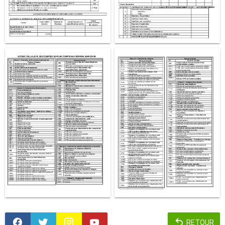
RETOUR