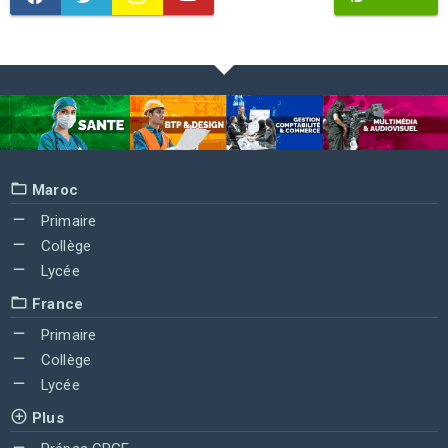
Maroc
Primaire
Collège
Lycée
France
Primaire
Collège
Lycée
Plus