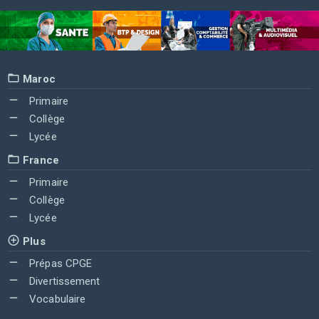
Maroc
Primaire
Collège
Lycée
France
Primaire
Collège
Lycée
Plus
Prépas CPGE
Divertissement
Vocabulaire