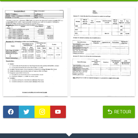
RETOUR