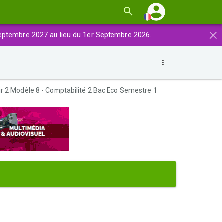
×
eptembre 2027 au lieu du 1er Septembre 2026.
r 2 Modèle 8 - Comptabilité 2 Bac Eco Semestre 1