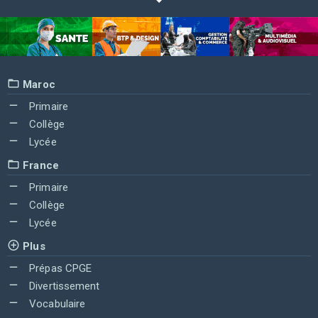
Maroc
Primaire
Collège
Lycée
France
Primaire
Collège
Lycée
Plus
Prépas CPGE
Divertissement
Vocabulaire