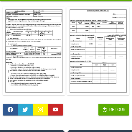
RETOUR