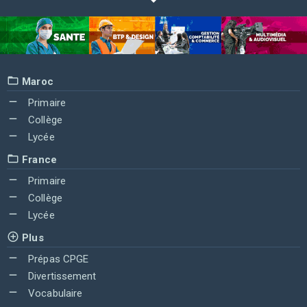
Maroc
Primaire
Collège
Lycée
France
Primaire
Collège
Lycée
Plus
Prépas CPGE
Divertissement
Vocabulaire