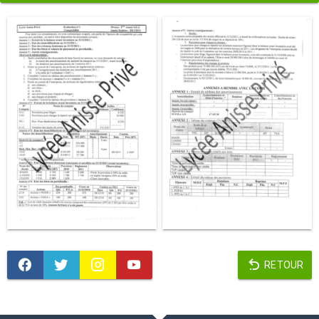
RETOUR