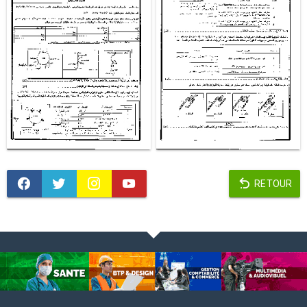
RETOUR