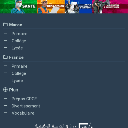
Maroc
Primaire
Collège
Lycée
France
Primaire
Collège
Lycée
Plus
Prépas CPGE
Divertissement
Vocabulaire