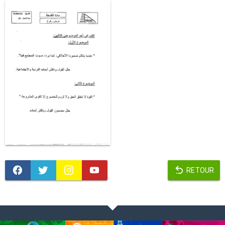
RETOUR