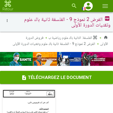
Basc
Retour
la
الفرض 2 نموذج 9 - الفلسفة ثانية باك علوم
navi
وتقنيات الدورة الأولى
الفلسفة: الثانية باك علوم رياضية ب
فروض الدورة
الأولى
الفرض 2 نموذج 9 - الفلسفة ثانية باك علوم وتقنيات الدورة الأولى
TÉLÉCHARGEZ LE DOCUMENT