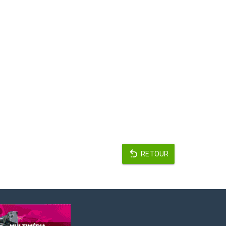
RETOUR