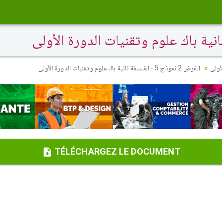
أولى
الفرض 2 نموذج 5 - الفلسفة ثانية باك علوم وتقنيات الدورة الأولى
TÉLÉCHARGEZ LE DOCUMENT