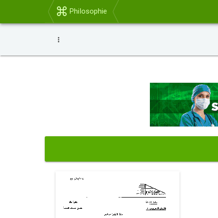
Philosophie