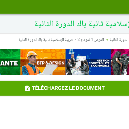
دورة الثانية
الفرض 1 نموذج 2 - التربية الإسلامية ثانية باك الدورة الثانية
TÉLÉCHARGEZ LE DOCUMENT