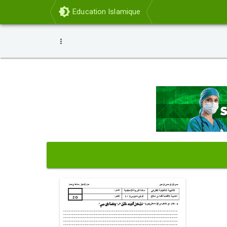
Education Islamique