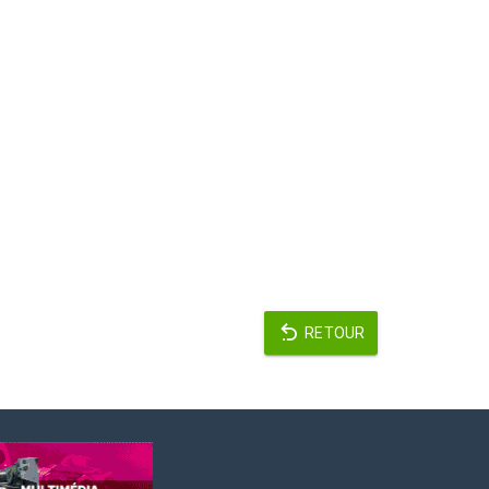
RETOUR