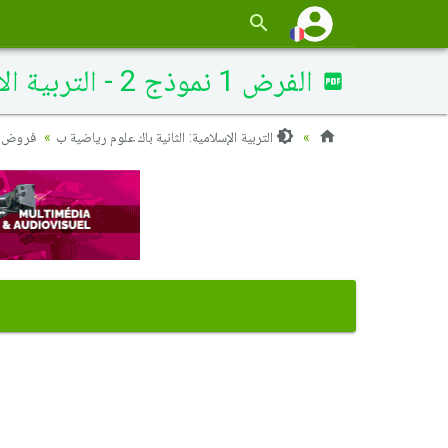
الفرض 1 نموذج 2 - التربية الإسلامية ثانية باك الدورة الثانية
التربية الإسلامية: الثانية باك علوم رياضية ب
فروض ال