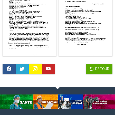
RETOUR