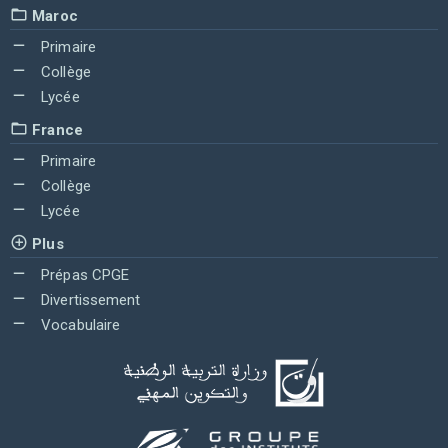
Maroc
Primaire
Collège
Lycée
France
Primaire
Collège
Lycée
Plus
Prépas CPGE
Divertissement
Vocabulaire