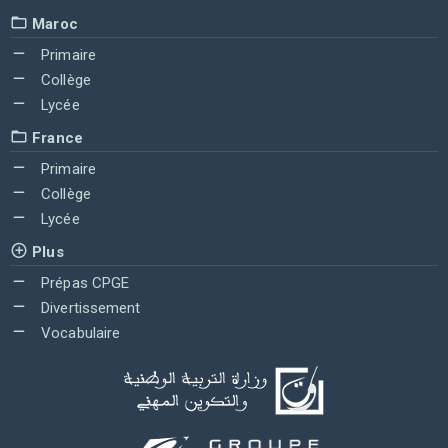
Maroc
Primaire
Collège
Lycée
France
Primaire
Collège
Lycée
Plus
Prépas CPGE
Divertissement
Vocabulaire