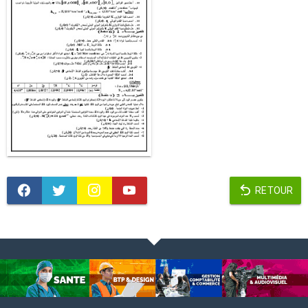
RETOUR