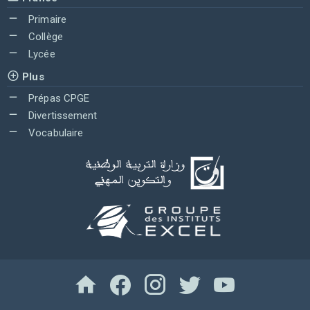
Primaire
Collège
Lycée
Plus
Prépas CPGE
Divertissement
Vocabulaire