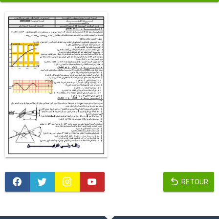
RETOUR