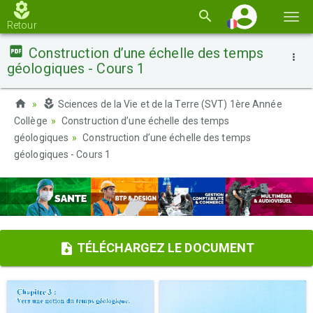
Basc
Retour
la
Construction d’une échelle des temps
navi
géologiques - Cours 1
Sciences de la Vie et de la Terre (SVT) 1ère Année
Collège
Construction d’une échelle des temps
géologiques
Construction d’une échelle des temps
géologiques - Cours 1
TÉLÉCHARGEZ LE DOCUMENT