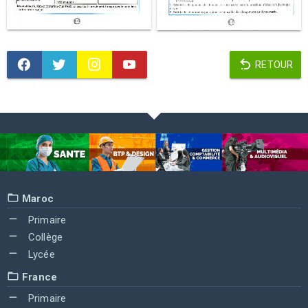
RETOUR
Maroc
Primaire
Collège
Lycée
France
Primaire