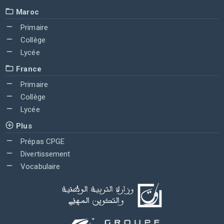
Maroc
Primaire
Collège
Lycée
France
Primaire
Collège
Lycée
Plus
Prépas CPGE
Divertissement
Vocabulaire