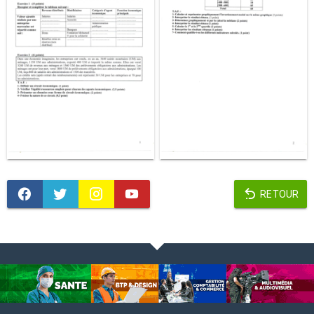
RETOUR