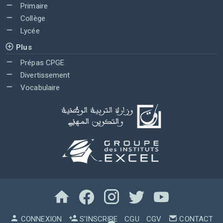
Primaire
Collège
Lycée
Plus
Prépas CPGE
Divertissement
Vocabulaire
CONNEXION
S'INSCRIRE
CGU
CGV
CONTACT