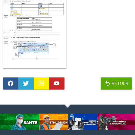
RETOUR