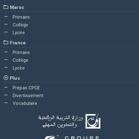
Maroc
Primaire
Collège
Lycée
France
Primaire
Collège
Lycée
Plus
Prépas CPGE
Divertissement
Vocabulaire