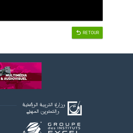
RETOUR