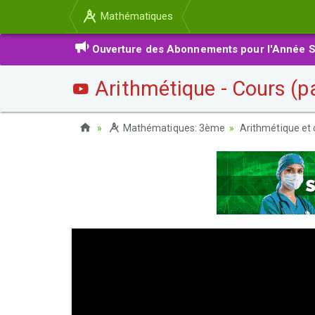
Mathématiques
Ouverture des Abonnements pour l'Année S
Arithmétique - Cours (p
Mathématiques: 3ème
Arithmétique et 